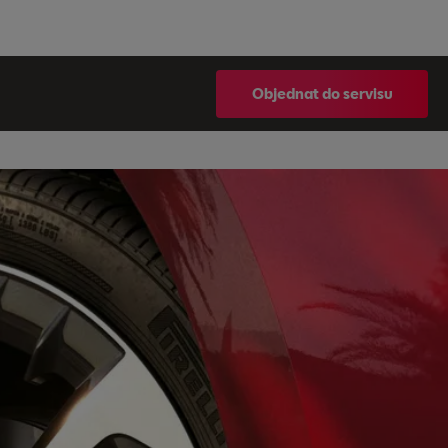
Objednat do servisu