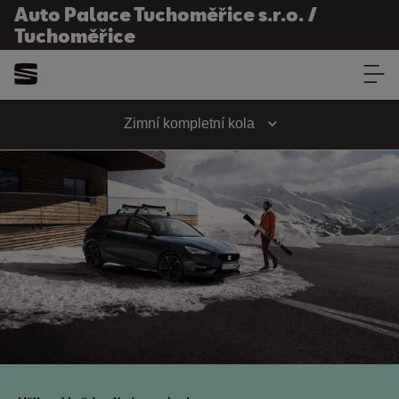
Auto Palace Tuchoměřice s.r.o. /
Tuchoměřice
Auto Palace Tuchoměřice s.r.o. /
Tuchoměřice
Zimní kompletní kola