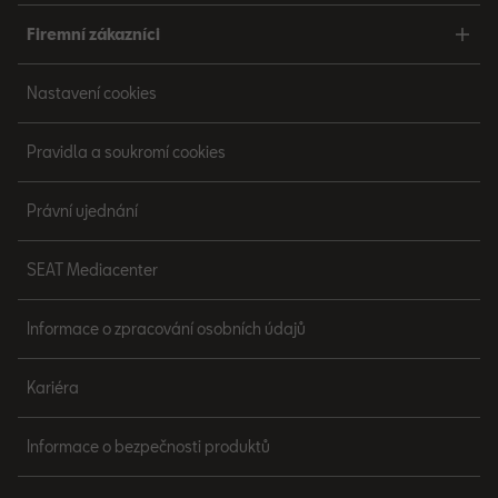
Firemní zákazníci
Nastavení cookies
Pravidla a soukromí cookies
Právní ujednání
SEAT Mediacenter
Informace o zpracování osobních údajů
Kariéra
Informace o bezpečnosti produktů