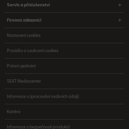
Servis a příslušenství
Firemní zákazníci
Nastavení cookies
Pravidla a soukromí cookies
Právní ujednání
SEAT Mediacenter
Informace o zpracování osobních údajů
Kariéra
Informace o bezpečnosti produktů