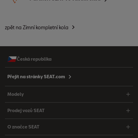
zpět na Zimní kompletní kola
Česká republika
Přejít na stránky SEAT.com
Modely
Prodej vozů SEAT
O značce SEAT