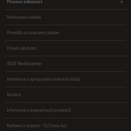
Firemní zákazníci
Nastavení cookies
Pravidla a soukromí cookies
Právní ujednání
SEAT Mediacenter
Informace o zpracování osobních údajů
Kariéra
Informace o bezpečnosti produktů
Nařízení o datech – EU Data Act