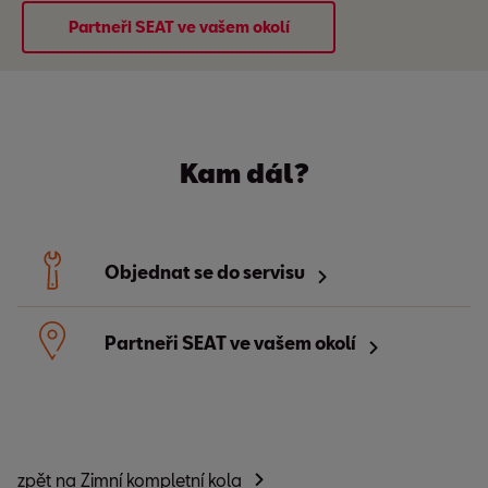
Partneři SEAT ve vašem okolí
Kam dál?
Objednat se do servisu
Partneři SEAT ve vašem okolí
zpět na Zimní kompletní kola