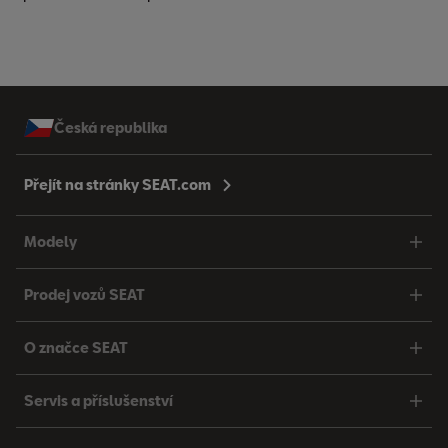
Česká republika
Přejít na stránky SEAT.com
Modely
Prodej vozů SEAT
O značce SEAT
Servis a příslušenství