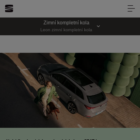
TOP CENTRUM car
Zimní kompletní kola
TOP CENTRUM car
Leon zimní kompletní kola