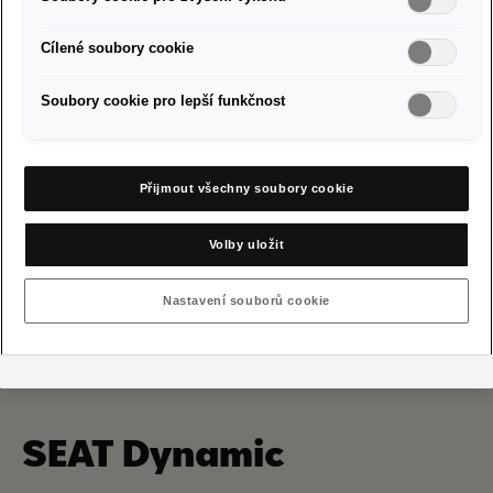
Cílené soubory cookie
Partneři SEAT ve vašem okolí
Soubory cookie pro lepší funkčnost
Přijmout všechny soubory cookie
Volby uložit
Nastavení souborů cookie
SEAT Dynamic