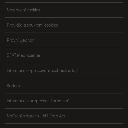
Nastavení cookies
Pravidla a soukromí cookies
Právní ujednání
SEAT Mediacenter
Informace o zpracování osobních údajů
Kariéra
Informace o bezpečnosti produktů
Nařízení o datech – EU Data Act