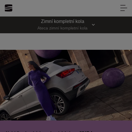
Direct auto Brno
Zimní kompletní kola
Direct auto Brno
Ateca zimní kompletní kola