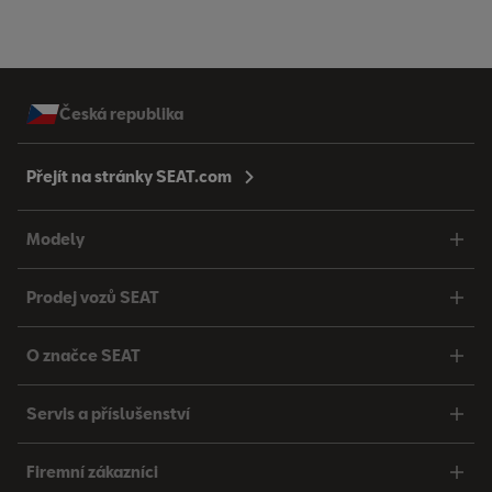
Česká republika
Přejít na stránky SEAT.com
Modely
Prodej vozů SEAT
O značce SEAT
Servis a příslušenství
Firemní zákazníci