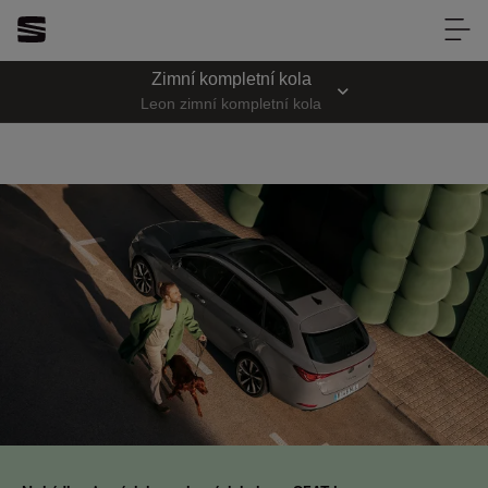
Louda Auto Teplice
Zimní kompletní kola
Louda Auto Teplice
Leon zimní kompletní kola