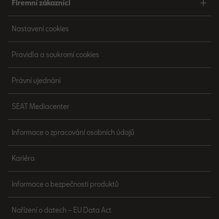
Firemní zákazníci
Nastavení cookies
Pravidla a soukromí cookies
Právní ujednání
SEAT Mediacenter
Informace o zpracování osobních údajů
Kariéra
Informace o bezpečnosti produktů
Nařízení o datech – EU Data Act