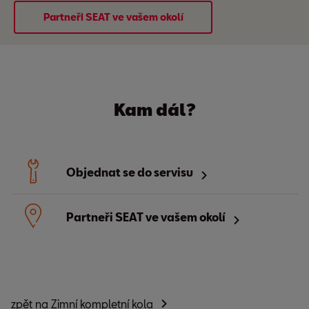
Partneři SEAT ve vašem okolí
Kam dál?
Objednat se do servisu
Partneři SEAT ve vašem okolí
zpět na Zimní kompletní kola