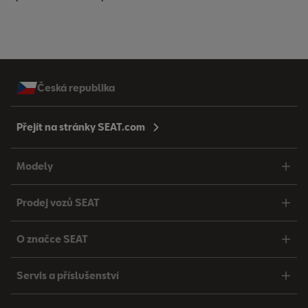
Česká republika
Přejít na stránky SEAT.com
Modely
Prodej vozů SEAT
O značce SEAT
Servis a příslušenství