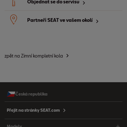
Objednat se do servisu
Partneři SEAT ve vašem okolí
zpět na Zimní kompletní kola
Česká republika
Přejít na stránky SEAT.com
Modely