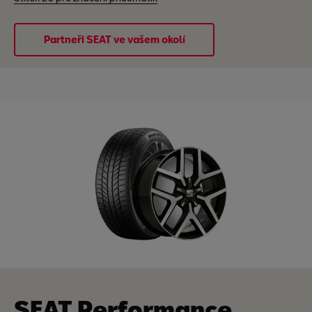
Partneři SEAT ve vašem okolí
SEAT Performance