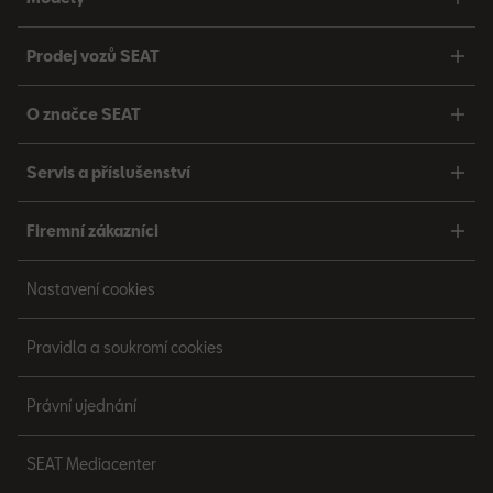
Prodej vozů SEAT
O značce SEAT
Servis a příslušenství
Firemní zákazníci
Nastavení cookies
Pravidla a soukromí cookies
Právní ujednání
SEAT Mediacenter