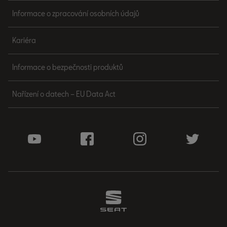
Informace o zpracování osobních údajů
Kariéra
Informace o bezpečnosti produktů
Nařízení o datech – EU Data Act