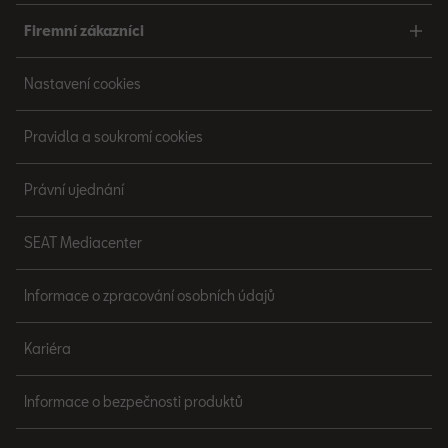
Firemní zákazníci
Nastavení cookies
Pravidla a soukromí cookies
Právní ujednání
SEAT Mediacenter
Informace o zpracování osobních údajů
Kariéra
Informace o bezpečnosti produktů