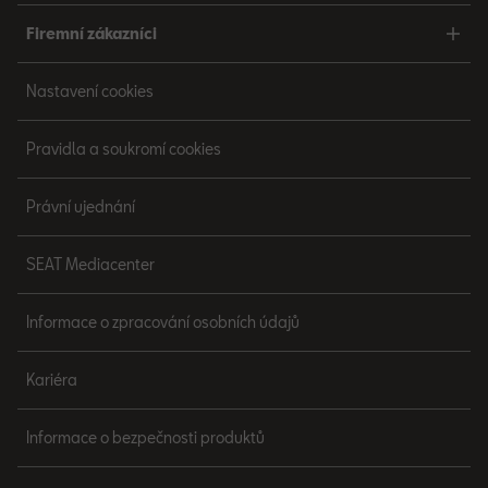
Firemní zákazníci
Nastavení cookies
Pravidla a soukromí cookies
Právní ujednání
SEAT Mediacenter
Informace o zpracování osobních údajů
Kariéra
Informace o bezpečnosti produktů