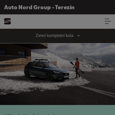
Auto Nord Group - Terezín
Auto Nord Group - Terezín
Zimní kompletní kola