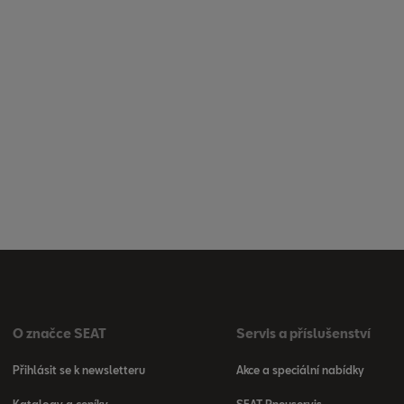
O značce SEAT
Servis a příslušenství
Přihlásit se k newsletteru
Akce a speciální nabídky