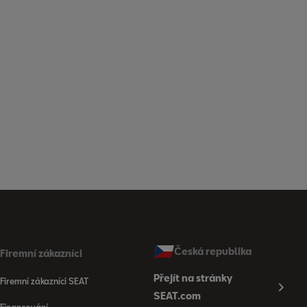
Česká republika
Firemní zákazníci
Přejít na stránky
Firemní zákazníci SEAT
SEAT.com