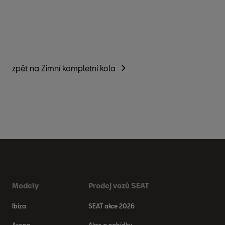
zpět na Zimní kompletní kola
Modely
Prodej vozů SEAT
Ibiza
SEAT akce 2026