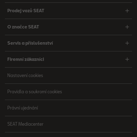
Prodej vozů SEAT
O značce SEAT
Servis a příslušenství
Firemní zákazníci
Nastavení cookies
Pravidla a soukromí cookies
Právní ujednání
SEAT Mediacenter