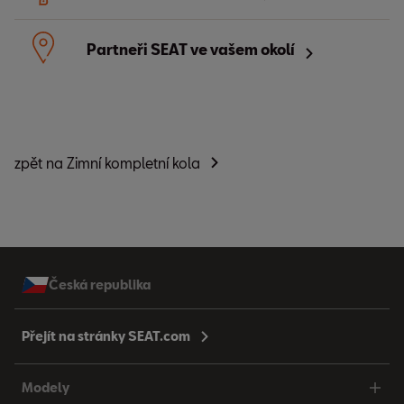
Partneři SEAT ve vašem okolí
zpět na Zimní kompletní kola
Česká republika
Přejít na stránky SEAT.com
Modely