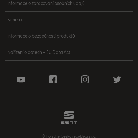
Informace o zpracování osobních údajů
Kariéra
Informace o bezpečnosti produktů
Nařízení o datech – EU Data Act
© Porsche Česká republika s.r.o.