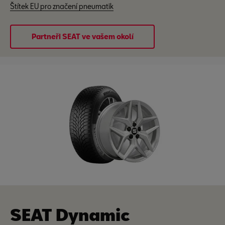
Štítek EU pro značení pneumatik
Partneři SEAT ve vašem okolí
SEAT Dynamic