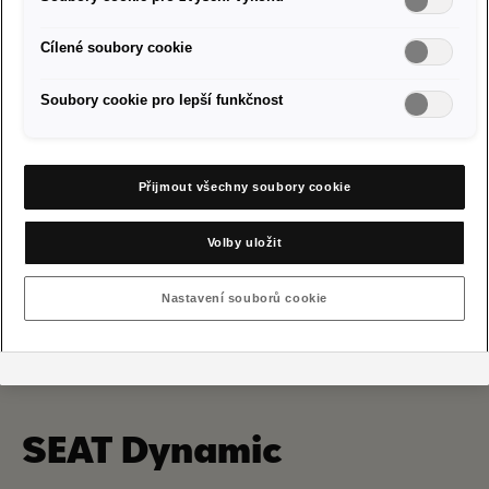
Cílené soubory cookie
Partneři SEAT ve vašem okolí
Soubory cookie pro lepší funkčnost
Přijmout všechny soubory cookie
Volby uložit
Nastavení souborů cookie
SEAT Dynamic