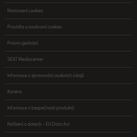
Nastavení cookies
Pravidla a soukromí cookies
Právní ujednání
SEAT Mediacenter
Informace o zpracování osobních údajů
Kariéra
Informace o bezpečnosti produktů
Nařízení o datech – EU Data Act