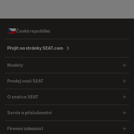
Česká republika
Přejít na stránky SEAT.com
Modely
Prodej vozů SEAT
O značce SEAT
Servis a příslušenství
Firemní zákazníci