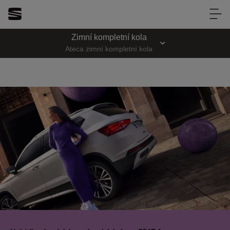
AUTOTREND
Zimní kompletní kola
AUTOTREND
Ateca zimní kompletní kola