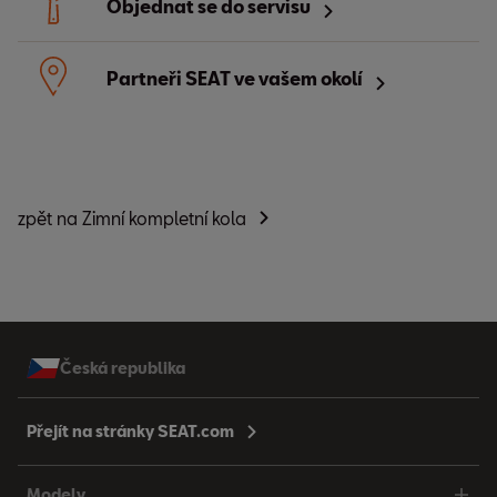
Objednat se do servisu
Partneři SEAT ve vašem okolí
zpět na Zimní kompletní kola
Česká republika
Přejít na stránky SEAT.com
Modely