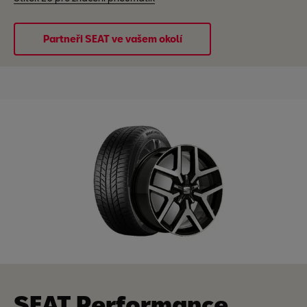
Partneři SEAT ve vašem okolí
SEAT Performance