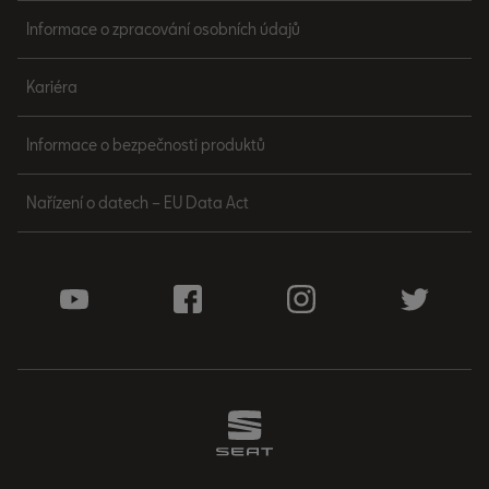
Informace o zpracování osobních údajů
Kariéra
Informace o bezpečnosti produktů
Nařízení o datech – EU Data Act