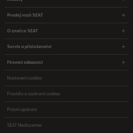
Prodej vozů SEAT
O značce SEAT
Servis a příslušenství
Firemní zákazníci
Nastavení cookies
Pravidla a soukromí cookies
Právní ujednání
SEAT Mediacenter