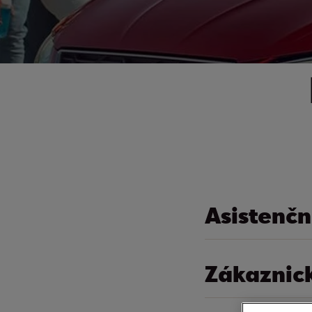
Asistenčn
Zákaznick