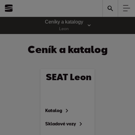
Ceníky a katalogy
Leon
Ceník a katalog
SEAT Leon
Katalog
Skladové vozy