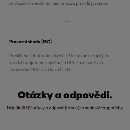
při zkoušce a ve skutečném provozu při jízdě po silnici.
Provozní shoda (ISC)
Rozšířit zkušební podmínky WLTP testováním zajetých
vozidel s nájezdem nejméně 15 000 km a 6 měsíců
(maximálně 100 000 km a 5 let).
Otázky a odpovědi.
Nejdůležitější otázky a odpovědi o nových hodnotách spotřeby.