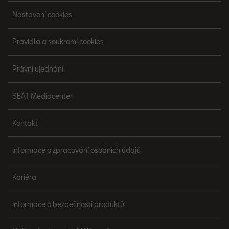
Nastavení cookies
Pravidla a soukromí cookies
Právní ujednání
SEAT Mediacenter
Kontakt
Informace o zpracování osobních údajů
Kariéra
Informace o bezpečnosti produktů