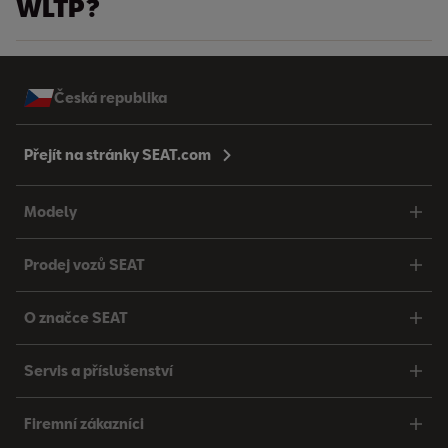
WLTP?
Česká republika
Přejít na stránky SEAT.com
Modely
Prodej vozů SEAT
O značce SEAT
Servis a příslušenství
Firemní zákazníci