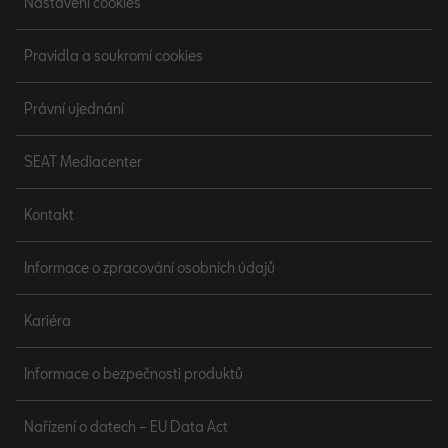
Nastavení cookies
Pravidla a soukromí cookies
Právní ujednání
SEAT Mediacenter
Kontakt
Informace o zpracování osobních údajů
Kariéra
Informace o bezpečnosti produktů
Nařízení o datech – EU Data Act