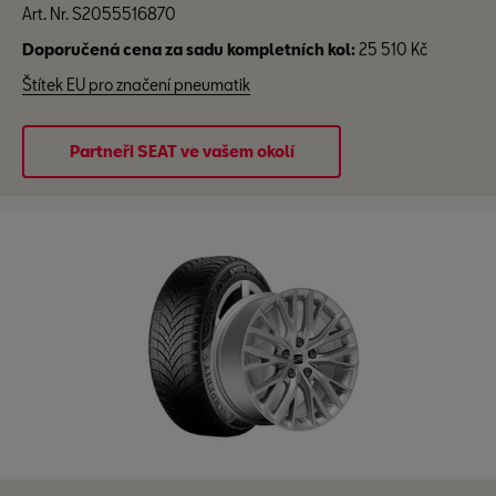
Art. Nr. S2055516870
Doporučená cena za sadu kompletních kol:
25 510 Kč
Štítek EU pro značení pneumatik
Partneři SEAT ve vašem okolí