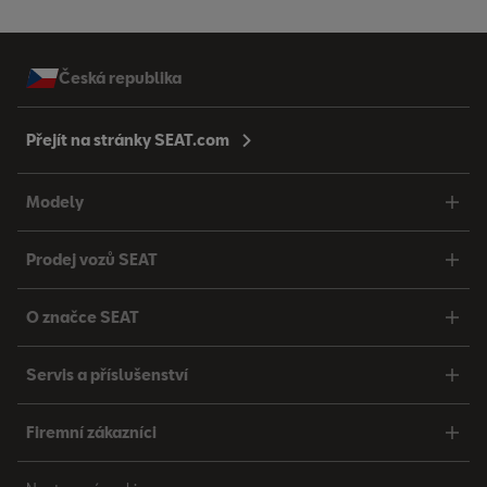
Česká republika
Přejít na stránky SEAT.com
Modely
Prodej vozů SEAT
O značce SEAT
Servis a příslušenství
Firemní zákazníci