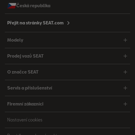
Česká republika
Přejít na stránky SEAT.com
Modely
Prodej vozů SEAT
O značce SEAT
Servis a příslušenství
Firemní zákazníci
Nastavení cookies