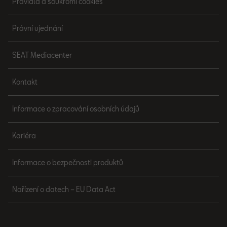
Pravidla a soukromí cookies
Právní ujednání
SEAT Mediacenter
Kontakt
Informace o zpracování osobních údajů
Kariéra
Informace o bezpečnosti produktů
Nařízení o datech – EU Data Act